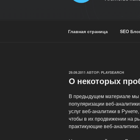
Главная страница
SEO Бло
ОПУБЛИКОВАНО
29.09.2011
АВТОР:
PLAYSEARCH
О некоторых про
В предыдущем материале мы 
популяризации веб-аналитики
услуг веб-аналитики в Рунете
чтобы в их продвижении на ры
практикующие веб-аналитики.